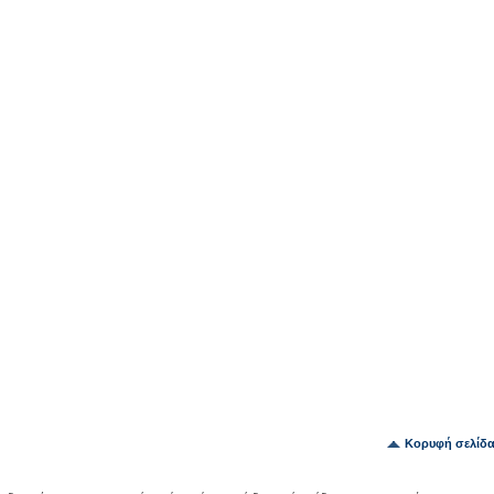
Κορυφή σελίδ