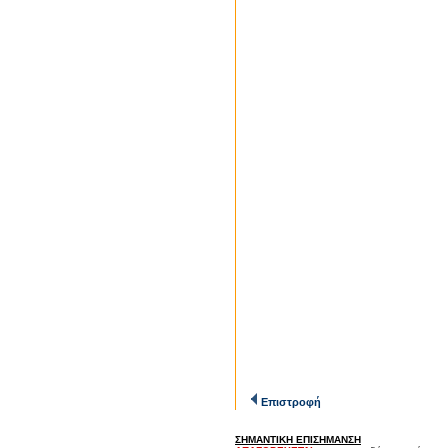
Επιστροφή
ΣΗΜΑΝΤΙΚΗ ΕΠΙΣΗΜΑΝΣΗ