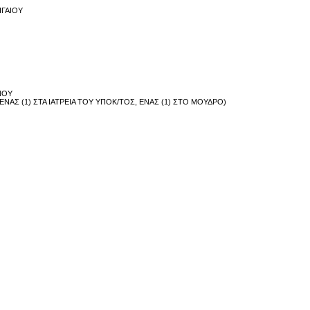
ΙΓΑΙΟΥ
ΝΟΥ
ΕΝΑΣ (1) ΣΤΑ ΙΑΤΡΕΙΑ ΤΟΥ ΥΠΟΚ/ΤΟΣ, ΕΝΑΣ (1) ΣΤΟ ΜΟΥΔΡΟ)