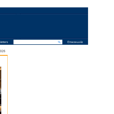
letters
Επικοινωνία
 2026