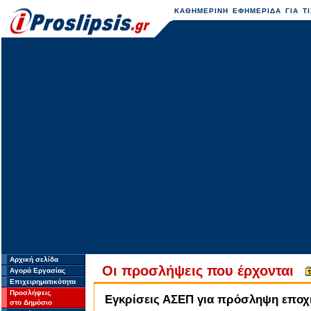
ΚΑΘΗΜΕΡΙΝΗ ΕΦΗΜΕΡΙΔΑ ΓΙΑ ΤΙ
Αρχική σελίδα
Οι προσλήψεις που έρχονται
Αγορά Εργασίας
Επιχειρηματικότητα
Προσλήψεις
Εγκρίσεις ΑΣΕΠ για πρόσληψη επο
στο Δημόσιο