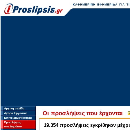
ΚΑΘΗΜΕΡΙΝΗ ΕΦΗΜΕΡΙΔΑ ΓΙΑ ΤΙ
Αρχική σελίδα
Οι προσλήψεις που έρχονται
Αγορά Εργασίας
Επιχειρηματικότητα
Προσλήψεις
19.354 προσλήψεις εγκρίθηκαν μέχρι
στο Δημόσιο