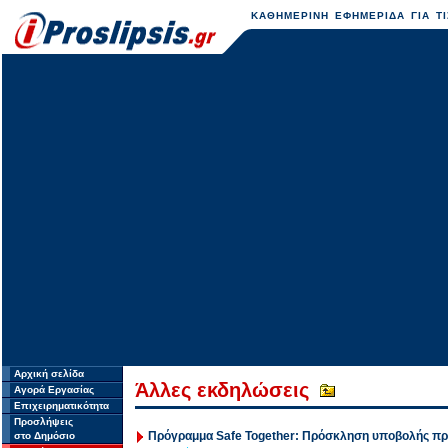
ΚΑΘΗΜΕΡΙΝΗ ΕΦΗΜΕΡΙΔΑ ΓΙΑ ΤΙ
Αρχική σελίδα
Άλλες εκδηλώσεις
Αγορά Εργασίας
Επιχειρηματικότητα
Προσλήψεις
Πρόγραμμα Safe Together: Πρόσκληση υποβολής π
στο Δημόσιο