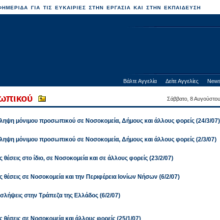
ΗΜΕΡΙΔΑ ΓΙΑ ΤΙΣ ΕΥΚΑΙΡΙΕΣ ΣΤΗΝ ΕΡΓΑΣΙΑ ΚΑΙ ΣΤΗΝ ΕΚΠΑΙΔΕΥΣΗ
Βάλτε Αγγελία
Δείτε Αγγελίες
News
σωπικού
Σάββατο, 8 Αυγούστο
ληψη μόνιμου προσωπικού σε Νοσοκομεία, Δήμους και άλλους φορείς (24/3/07)
ληψη μόνιμου προσωπικού σε Νοσοκομεία, Δήμους και άλλους φορείς (2/3/07)
 θέσεις στο ίδιο, σε Νοσοκομεία και σε άλλους φορείς (23/2/07)
 θέσεις σε Νοσοκομεία και την Περιφέρεια Ιονίων Νήσων (6/2/07)
σλήψεις στην Τράπεζα της Ελλάδος (6/2/07)
 θέσεις σε Νοσοκομεία και άλλους φορείς (25/1/07)