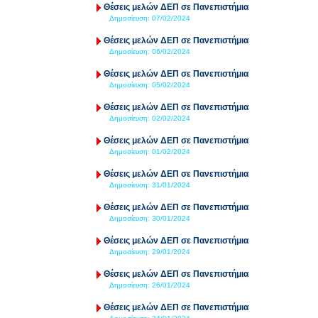
Θέσεις μελών ΔΕΠ σε Πανεπιστήμια
Δημοσίευση:
07/02/2024
Θέσεις μελών ΔΕΠ σε Πανεπιστήμια
Δημοσίευση:
06/02/2024
Θέσεις μελών ΔΕΠ σε Πανεπιστήμια
Δημοσίευση:
05/02/2024
Θέσεις μελών ΔΕΠ σε Πανεπιστήμια
Δημοσίευση:
02/02/2024
Θέσεις μελών ΔΕΠ σε Πανεπιστήμια
Δημοσίευση:
01/02/2024
Θέσεις μελών ΔΕΠ σε Πανεπιστήμια
Δημοσίευση:
31/01/2024
Θέσεις μελών ΔΕΠ σε Πανεπιστήμια
Δημοσίευση:
30/01/2024
Θέσεις μελών ΔΕΠ σε Πανεπιστήμια
Δημοσίευση:
29/01/2024
Θέσεις μελών ΔΕΠ σε Πανεπιστήμια
Δημοσίευση:
26/01/2024
Θέσεις μελών ΔΕΠ σε Πανεπιστήμια