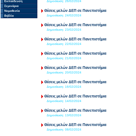
Εκπαίδευση
Δημοσίευση:
26/02/2024
Σεμινάρια
Θέσεις μελών ΔΕΠ σε Πανεπιστήμια
Νομοθεσία
Δημοσίευση:
24/02/2024
Βιβλία
Θέσεις μελών ΔΕΠ σε Πανεπιστήμια
Δημοσίευση:
23/02/2024
Θέσεις μελών ΔΕΠ σε Πανεπιστήμια
Δημοσίευση:
22/02/2024
Θέσεις μελών ΔΕΠ σε Πανεπιστήμια
Δημοσίευση:
21/02/2024
Θέσεις μελών ΔΕΠ σε Πανεπιστήμια
Δημοσίευση:
20/02/2024
Θέσεις μελών ΔΕΠ σε Πανεπιστήμια
Δημοσίευση:
16/02/2024
Θέσεις μελών ΔΕΠ σε Πανεπιστήμια
Δημοσίευση:
14/02/2024
Θέσεις μελών ΔΕΠ σε Πανεπιστήμια
Δημοσίευση:
13/02/2024
Θέσεις μελών ΔΕΠ σε Πανεπιστήμια
Δημοσίευση:
08/02/2024