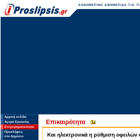
ΚΑΘΗΜΕΡΙΝΗ ΕΦΗΜΕΡΙΔΑ ΓΙΑ ΤΙ
Αρχική σελίδα
Επικαιρότητα
Αγορά Εργασίας
Επιχειρηματικότητα
Προσλήψεις
Και ηλεκτρονικά η ρύθμιση οφειλών 
στο Δημόσιο