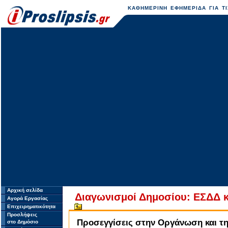
ΚΑΘΗΜΕΡΙΝΗ ΕΦΗΜΕΡΙΔΑ ΓΙΑ ΤΙ
Αρχική σελίδα
Διαγωνισμοί Δημοσίου: ΕΣΔΔ κ
Αγορά Εργασίας
Επιχειρηματικότητα
Προσλήψεις
Προσεγγίσεις στην Οργάνωση και τη
στο Δημόσιο