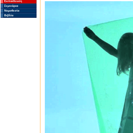
Εκπαίδευση
Σεμινάρια
Νομοθεσία
Βιβλία