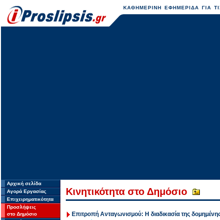
ΚΑΘΗΜΕΡΙΝΗ ΕΦΗΜΕΡΙΔΑ ΓΙΑ ΤΙ
Αρχική σελίδα
Κινητικότητα στο Δημόσιο
Αγορά Εργασίας
Επιχειρηματικότητα
Προσλήψεις
Επιτροπή Ανταγωνισμού: Η διαδικασία της δομημένη
στο Δημόσιο