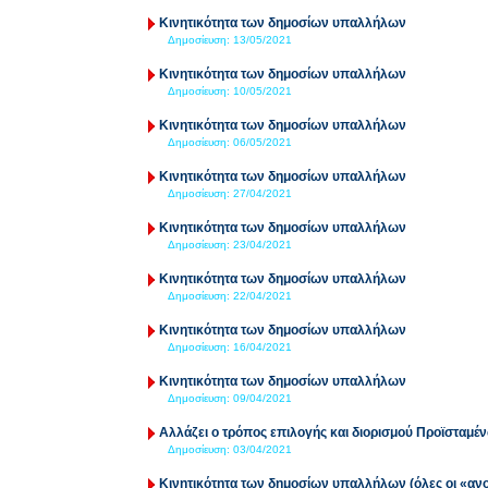
Κινητικότητα των δημοσίων υπαλλήλων
Δημοσίευση:
13/05/2021
Κινητικότητα των δημοσίων υπαλλήλων
Δημοσίευση:
10/05/2021
Κινητικότητα των δημοσίων υπαλλήλων
Δημοσίευση:
06/05/2021
Κινητικότητα των δημοσίων υπαλλήλων
Δημοσίευση:
27/04/2021
Κινητικότητα των δημοσίων υπαλλήλων
Δημοσίευση:
23/04/2021
Κινητικότητα των δημοσίων υπαλλήλων
Δημοσίευση:
22/04/2021
Κινητικότητα των δημοσίων υπαλλήλων
Δημοσίευση:
16/04/2021
Κινητικότητα των δημοσίων υπαλλήλων
Δημοσίευση:
09/04/2021
Αλλάζει ο τρόπος επιλογής και διορισμού Προϊσταμ
Δημοσίευση:
03/04/2021
Κινητικότητα των δημοσίων υπαλλήλων (όλες οι «ανοι