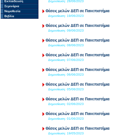
Εκπαίδευση
Δημοσίευση:
28/06/2023
Σεμινάρια
Θέσεις μελών ΔΕΠ σε Πανεπιστήμια
Νομοθεσία
Δημοσίευση:
19/06/2023
Βιβλία
Θέσεις μελών ΔΕΠ σε Πανεπιστήμια
Δημοσίευση:
09/06/2023
Θέσεις μελών ΔΕΠ σε Πανεπιστήμια
Δημοσίευση:
08/06/2023
Θέσεις μελών ΔΕΠ σε Πανεπιστήμια
Δημοσίευση:
07/06/2023
Θέσεις μελών ΔΕΠ σε Πανεπιστήμια
Δημοσίευση:
06/06/2023
Θέσεις μελών ΔΕΠ σε Πανεπιστήμια
Δημοσίευση:
05/06/2023
Θέσεις μελών ΔΕΠ σε Πανεπιστήμια
Δημοσίευση:
02/06/2023
Θέσεις μελών ΔΕΠ σε Πανεπιστήμια
Δημοσίευση:
01/06/2023
Θέσεις μελών ΔΕΠ σε Πανεπιστήμια
Δημοσίευση:
19/05/2023