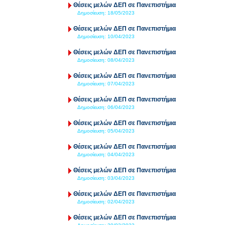
Θέσεις μελών ΔΕΠ σε Πανεπιστήμια
Δημοσίευση:
18/05/2023
Θέσεις μελών ΔΕΠ σε Πανεπιστήμια
Δημοσίευση:
10/04/2023
Θέσεις μελών ΔΕΠ σε Πανεπιστήμια
Δημοσίευση:
08/04/2023
Θέσεις μελών ΔΕΠ σε Πανεπιστήμια
Δημοσίευση:
07/04/2023
Θέσεις μελών ΔΕΠ σε Πανεπιστήμια
Δημοσίευση:
06/04/2023
Θέσεις μελών ΔΕΠ σε Πανεπιστήμια
Δημοσίευση:
05/04/2023
Θέσεις μελών ΔΕΠ σε Πανεπιστήμια
Δημοσίευση:
04/04/2023
Θέσεις μελών ΔΕΠ σε Πανεπιστήμια
Δημοσίευση:
03/04/2023
Θέσεις μελών ΔΕΠ σε Πανεπιστήμια
Δημοσίευση:
02/04/2023
Θέσεις μελών ΔΕΠ σε Πανεπιστήμια