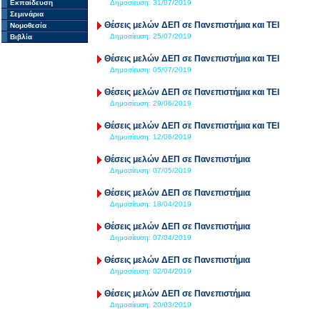
Εκπαίδευση
Δημοσίευση:
31/07/2019
Σεμινάρια
Θέσεις μελών ΔΕΠ σε Πανεπιστήμια και ΤΕΙ
Νομοθεσία
Δημοσίευση:
25/07/2019
Βιβλία
Θέσεις μελών ΔΕΠ σε Πανεπιστήμια και ΤΕΙ
Δημοσίευση:
05/07/2019
Θέσεις μελών ΔΕΠ σε Πανεπιστήμια και ΤΕΙ
Δημοσίευση:
29/06/2019
Θέσεις μελών ΔΕΠ σε Πανεπιστήμια και ΤΕΙ
Δημοσίευση:
12/06/2019
Θέσεις μελών ΔΕΠ σε Πανεπιστήμια
Δημοσίευση:
07/05/2019
Θέσεις μελών ΔΕΠ σε Πανεπιστήμια
Δημοσίευση:
18/04/2019
Θέσεις μελών ΔΕΠ σε Πανεπιστήμια
Δημοσίευση:
07/04/2019
Θέσεις μελών ΔΕΠ σε Πανεπιστήμια
Δημοσίευση:
02/04/2019
Θέσεις μελών ΔΕΠ σε Πανεπιστήμια
Δημοσίευση:
20/03/2019