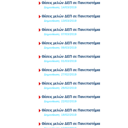
Θέσεις μελών ΔΕΠ σε Πανεπιστήμια
Δημοσίευση:
14/03/2019
Θέσεις μελών ΔΕΠ σε Πανεπιστήμια
Δημοσίευση:
13/03/2019
Θέσεις μελών ΔΕΠ σε Πανεπιστήμια
Δημοσίευση:
07/03/2019
Θέσεις μελών ΔΕΠ σε Πανεπιστήμια
Δημοσίευση:
06/03/2019
Θέσεις μελών ΔΕΠ σε Πανεπιστήμια
Δημοσίευση:
01/03/2019
Θέσεις μελών ΔΕΠ σε Πανεπιστήμια
Δημοσίευση:
27/02/2019
Θέσεις μελών ΔΕΠ σε Πανεπιστήμια
Δημοσίευση:
26/02/2019
Θέσεις μελών ΔΕΠ σε Πανεπιστήμια
Δημοσίευση:
22/02/2019
Θέσεις μελών ΔΕΠ σε Πανεπιστήμια
Δημοσίευση:
18/02/2019
Θέσεις μελών ΔΕΠ σε Πανεπιστήμια