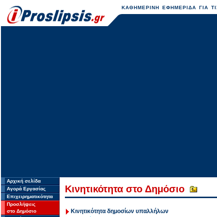
ΚΑΘΗΜΕΡΙΝΗ ΕΦΗΜΕΡΙΔΑ ΓΙΑ ΤΙ
Αρχική σελίδα
Κινητικότητα στο Δημόσιο
Αγορά Εργασίας
Επιχειρηματικότητα
Προσλήψεις
Κινητικότητα δημοσίων υπαλλήλων
στο Δημόσιο