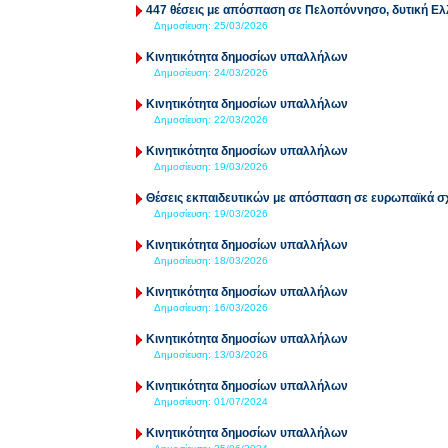
447 θέσεις με απόσπαση σε Πελοπόννησο, δυτική Ελλ
Δημοσίευση:
25/03/2026
Κινητικότητα δημοσίων υπαλλήλων
Δημοσίευση:
24/03/2026
Κινητικότητα δημοσίων υπαλλήλων
Δημοσίευση:
22/03/2026
Κινητικότητα δημοσίων υπαλλήλων
Δημοσίευση:
19/03/2026
Θέσεις εκπαιδευτικών με απόσπαση σε ευρωπαϊκά σ
Δημοσίευση:
19/03/2026
Κινητικότητα δημοσίων υπαλλήλων
Δημοσίευση:
18/03/2026
Κινητικότητα δημοσίων υπαλλήλων
Δημοσίευση:
16/03/2026
Κινητικότητα δημοσίων υπαλλήλων
Δημοσίευση:
13/03/2026
Κινητικότητα δημοσίων υπαλλήλων
Δημοσίευση:
01/07/2024
Κινητικότητα δημοσίων υπαλλήλων