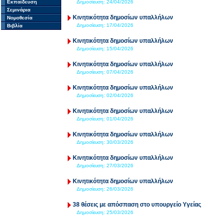
Εκπαίδευση
Δημοσίευση:
24/04/2026
Σεμινάρια
Κινητικότητα δημοσίων υπαλλήλων
Νομοθεσία
Δημοσίευση:
17/04/2026
Βιβλία
Κινητικότητα δημοσίων υπαλλήλων
Δημοσίευση:
15/04/2026
Κινητικότητα δημοσίων υπαλλήλων
Δημοσίευση:
07/04/2026
Κινητικότητα δημοσίων υπαλλήλων
Δημοσίευση:
02/04/2026
Κινητικότητα δημοσίων υπαλλήλων
Δημοσίευση:
01/04/2026
Κινητικότητα δημοσίων υπαλλήλων
Δημοσίευση:
30/03/2026
Κινητικότητα δημοσίων υπαλλήλων
Δημοσίευση:
27/03/2026
Κινητικότητα δημοσίων υπαλλήλων
Δημοσίευση:
26/03/2026
38 θέσεις με απόσπαση στο υπουργείο Υγείας
Δημοσίευση:
25/03/2026