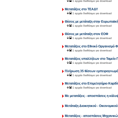
1 αρχεία διαθέσιμα για download
Μετατάξεις στο ΤΕΑΔΥ
1 αρχεία διαθέσιμα για download
Θέσεις με μετάταξη στην Ευρωπαϊ
1 αρχεία διαθέσιμα για download
Θέσεις με μετάταξη στον ΕΟΦ
1 αρχεία διαθέσιμα για download
Μετατάξεις στο Εθνικό Οργανισμό
1 αρχεία διαθέσιμα για download
Μετατάξεις υπαλλήλων στο Ταμείο Π
1 αρχεία διαθέσιμα για download
Πλήρωση 35 θέσεων εμπειρογνωμό
1 αρχεία διαθέσιμα για download
Μετατάξεις στο Επιμελητήριο Καρδί
1 αρχεία διαθέσιμα για download
Με μετατάξεις - αποσπάσεις η κάλ
Μετάταξη Διοικητικού - Οικονομικ
Μετατάξεις - αποσπάσεις Μηχανικών