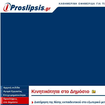
ΚΑΘΗΜΕΡΙΝΗ ΕΦΗΜΕΡΙΔΑ ΓΙΑ ΤΙ
Αρχική σελίδα
Κινητικότητα στο Δημόσιο
Αγορά Εργασίας
Επιχειρηματικότητα
Προσλήψεις
Διατήρηση της θέσης εκπαιδευτικού στο εξωτερικό 
στο Δημόσιο