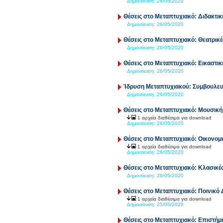
Δημοσίευση:
26/05/2020
Θέσεις στο Μεταπτυχιακό: Διδακτι
Δημοσίευση:
26/05/2020
Θέσεις στο Μεταπτυχιακό: Θεατρικ
Δημοσίευση:
26/05/2020
Θέσεις στο Μεταπτυχιακό: Εικαστικ
Δημοσίευση:
26/05/2020
Ίδρυση Μεταπτυχιακού: Συμβουλευ
Δημοσίευση:
26/05/2020
Θέσεις στο Μεταπτυχιακό: Μουσικ
1 αρχεία διαθέσιμα για download
Δημοσίευση:
26/05/2020
Θέσεις στο Μεταπτυχιακό: Οικονομι
1 αρχεία διαθέσιμα για download
Δημοσίευση:
26/05/2020
Θέσεις στο Μεταπτυχιακό: Κλασικέ
Δημοσίευση:
26/05/2020
Θέσεις στο Μεταπτυχιακό: Ποινικό Δ
1 αρχεία διαθέσιμα για download
Δημοσίευση:
25/05/2020
Θέσεις στο Μεταπτυχιακό: Επιστή