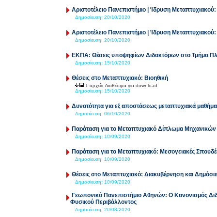
Αριστοτέλειο Πανεπιστήμιο | Ίδρυση Μεταπτυχιακού
Δημοσίευση:
20/10/2020
Αριστοτέλειο Πανεπιστήμιο | Ίδρυση Μεταπτυχιακού
Δημοσίευση:
20/10/2020
ΕΚΠΑ: Θέσεις υποψηφίων Διδακτόρων στο Τμήμα Πλ
Δημοσίευση:
15/10/2020
Θέσεις στο Μεταπτυχιακό: Βιοηθική
1 αρχεία διαθέσιμα για download
Δημοσίευση:
15/10/2020
Δυνατότητα για εξ αποστάσεως μεταπτυχιακά μαθήμα
Δημοσίευση:
06/10/2020
Παράταση για το Μεταπτυχιακό Δίπλωμα Μηχανικών 
Δημοσίευση:
10/09/2020
Παράταση για το Μεταπτυχιακό: Μεσογειακές Σπουδέ
Δημοσίευση:
10/09/2020
Θέσεις στο Μεταπτυχιακό: Διακυβέρνηση και Δημόσιε
Δημοσίευση:
10/09/2020
Γεωπονικό Πανεπιστήμιο Αθηνών: Ο Κανονισμός Διδ
Φυσικού Περιβάλλοντος
Δημοσίευση:
20/08/2020