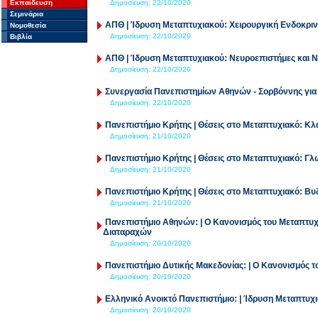
Εκπαίδευση
Δημοσίευση:
22/10/2020
Σεμινάρια
ΑΠΘ | Ίδρυση Μεταπτυχιακού: Χειρουργική Ενδοκρ
Νομοθεσία
Δημοσίευση:
22/10/2020
Βιβλία
ΑΠΘ | Ίδρυση Μεταπτυχιακού: Νευροεπιστήμες και 
Δημοσίευση:
22/10/2020
Συνεργασία Πανεπιστημίων Αθηνών - Σορβόννης για 
Δημοσίευση:
22/10/2020
Πανεπιστήμιο Κρήτης | Θέσεις στο Μεταπτυχιακό: Κλ
Δημοσίευση:
21/10/2020
Πανεπιστήμιο Κρήτης | Θέσεις στο Μεταπτυχιακό: Γ
Δημοσίευση:
21/10/2020
Πανεπιστήμιο Κρήτης | Θέσεις στο Μεταπτυχιακό: Βυ
Δημοσίευση:
21/10/2020
Πανεπιστήμιο Αθηνών: | Ο Κανονισμός του Μεταπτυ
Διαταραχών
Δημοσίευση:
20/10/2020
Πανεπιστήμιο Δυτικής Μακεδονίας: | Ο Κανονισμός 
Δημοσίευση:
20/10/2020
Ελληνικό Ανοικτό Πανεπιστήμιο: | Ίδρυση Μεταπτυ
Δημοσίευση:
20/10/2020