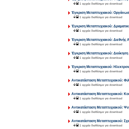
1 αρχεία διαθέσιμα για download
Έγκριση Μεταπτυχιακού: Οργάνωση 
1 αρχεία διαθέσιμα για download
Έγκριση Μεταπτυχιακού: Δραματική 
1 αρχεία διαθέσιμα για download
Έγκριση Μεταπτυχιακού: Διεθνής Λ
1 αρχεία διαθέσιμα για download
Έγκριση Μεταπτυχιακού: Διοίκηση 
1 αρχεία διαθέσιμα για download
Έγκριση Μεταπτυχιακού: Ηλεκτρονικ
1 αρχεία διαθέσιμα για download
Αντικατάσταση Μεταπτυχιακού: Φι
1 αρχεία διαθέσιμα για download
Αντικατάσταση Μεταπτυχιακού: Κο
1 αρχεία διαθέσιμα για download
Αντικατάσταση Μεταπτυχιακού: Ψυχ
1 αρχεία διαθέσιμα για download
Αντικατάσταση Μεταπτυχιακού: Σχ
1 αρχεία διαθέσιμα για download