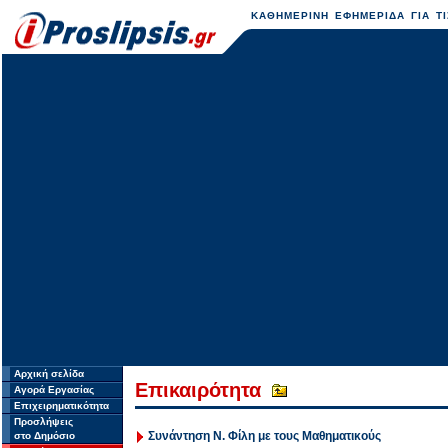
ΚΑΘΗΜΕΡΙΝΗ ΕΦΗΜΕΡΙΔΑ ΓΙΑ ΤΙ
Αρχική σελίδα
Επικαιρότητα
Αγορά Εργασίας
Επιχειρηματικότητα
Προσλήψεις
Συνάντηση Ν. Φίλη με τους Μαθηματικούς
στο Δημόσιο