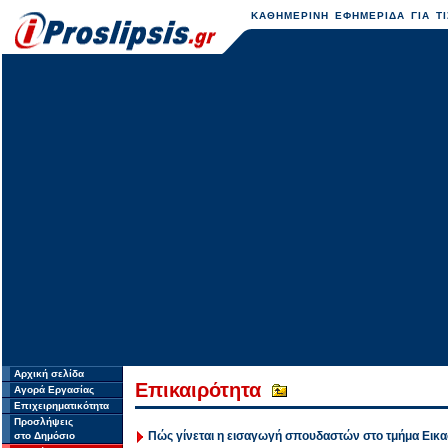
ΚΑΘΗΜΕΡΙΝΗ ΕΦΗΜΕΡΙΔΑ ΓΙΑ ΤΙ
Αρχική σελίδα
Επικαιρότητα
Αγορά Εργασίας
Επιχειρηματικότητα
Προσλήψεις
Πώς γίνεται η εισαγωγή σπουδαστών στο τμήμα Εικ
στο Δημόσιο