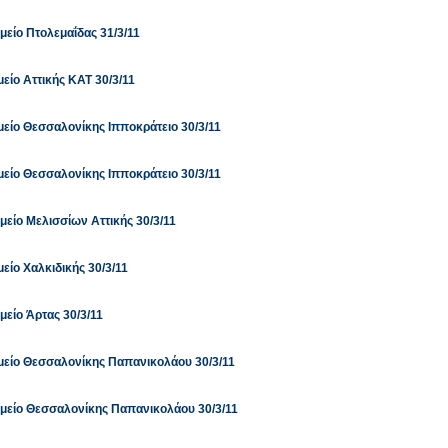
είο Πτολεμαΐδας 31/3/11
ίο Αττικής ΚΑΤ 30/3/11
είο Θεσσαλονίκης Ιπποκράτειο 30/3/11
είο Θεσσαλονίκης Ιπποκράτειο 30/3/11
είο Μελισσίων Αττικής 30/3/11
ίο Χαλκιδικής 30/3/11
είο Άρτας 30/3/11
είο Θεσσαλονίκης Παπανικολάου 30/3/11
είο Θεσσαλονίκης Παπανικολάου 30/3/11