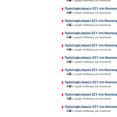
1 αρχεία διαθέσιμα για download
Πρόσληψη Ιατρών ΕΣΥ στο Νοσοκομ
1 αρχεία διαθέσιμα για download
Πρόσληψη Ιατρού ΕΣΥ στο Νοσοκομε
1 αρχεία διαθέσιμα για download
Πρόσληψη Ιατρού ΕΣΥ στο Νοσοκομ
1 αρχεία διαθέσιμα για download
Πρόσληψη Ιατρού ΕΣΥ στο Νοσοκομ
1 αρχεία διαθέσιμα για download
Πρόσληψη Ιατρών ΕΣΥ στο Νοσοκομ
1 αρχεία διαθέσιμα για download
Πρόσληψη Ιατρού ΕΣΥ στο Νοσοκομε
1 αρχεία διαθέσιμα για download
Πρόσληψη Ιατρών ΕΣΥ στο Νοσοκομ
1 αρχεία διαθέσιμα για download
Πρόσληψη Ιατρού ΕΣΥ στο Νοσοκομ
1 αρχεία διαθέσιμα για download
Πρόσληψη Ιατρών ΕΣΥ στο Νοσοκομ
1 αρχεία διαθέσιμα για download