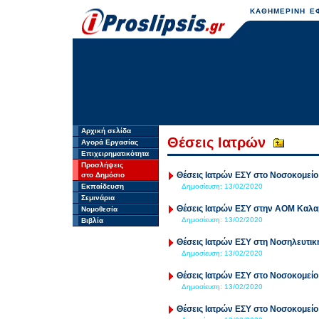
ΚΑΘΗΜΕΡΙΝΗ ΕΦ
Αρχική σελίδα
Θέσεις Ιατρών
Αγορά Εργασίας
Επιχειρηματικότητα
Προσλήψεις
Θέσεις Ιατρών ΕΣΥ στο Νοσοκομεί
στο Δημόσιο
Εκπαίδευση
Δημοσίευση:
13/02/2020
Σεμινάρια
Θέσεις Ιατρών ΕΣΥ στην ΑΟΜ Καλ
Νομοθεσία
Δημοσίευση:
13/02/2020
Βιβλία
Θέσεις Ιατρών ΕΣΥ στη Νοσηλευτι
Δημοσίευση:
13/02/2020
Θέσεις Ιατρών ΕΣΥ στο Νοσοκομείο
Δημοσίευση:
13/02/2020
Θέσεις Ιατρών ΕΣΥ στο Νοσοκομεί