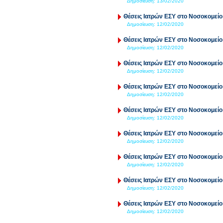
Δημοσίευση:
13/02/2020
Θέσεις Ιατρών ΕΣΥ στο Νοσοκομείο
Δημοσίευση:
12/02/2020
Θέσεις Ιατρών ΕΣΥ στο Νοσοκομείο
Δημοσίευση:
12/02/2020
Θέσεις Ιατρών ΕΣΥ στο Νοσοκομεί
Δημοσίευση:
12/02/2020
Θέσεις Ιατρών ΕΣΥ στο Νοσοκομεί
Δημοσίευση:
12/02/2020
Θέσεις Ιατρών ΕΣΥ στο Νοσοκομείο
Δημοσίευση:
12/02/2020
Θέσεις Ιατρών ΕΣΥ στο Νοσοκομεί
Δημοσίευση:
12/02/2020
Θέσεις Ιατρών ΕΣΥ στο Νοσοκομεί
Δημοσίευση:
12/02/2020
Θέσεις Ιατρών ΕΣΥ στο Νοσοκομεί
Δημοσίευση:
12/02/2020
Θέσεις Ιατρών ΕΣΥ στο Νοσοκομείο
Δημοσίευση:
12/02/2020