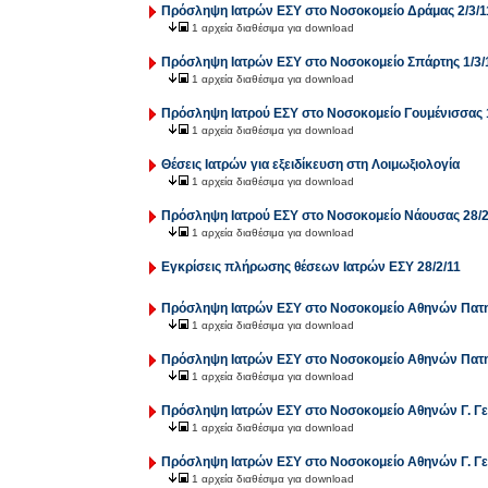
Πρόσληψη Ιατρών ΕΣΥ στο Νοσοκομείο Δράμας 2/3/1
1 αρχεία διαθέσιμα για download
Πρόσληψη Ιατρών ΕΣΥ στο Νοσοκομείο Σπάρτης 1/3/
1 αρχεία διαθέσιμα για download
Πρόσληψη Ιατρού ΕΣΥ στο Νοσοκομείο Γουμένισσας 1
1 αρχεία διαθέσιμα για download
Θέσεις Ιατρών για εξειδίκευση στη Λοιμωξιολογία
1 αρχεία διαθέσιμα για download
Πρόσληψη Ιατρού ΕΣΥ στο Νοσοκομείο Νάουσας 28/2
1 αρχεία διαθέσιμα για download
Εγκρίσεις πλήρωσης θέσεων Ιατρών ΕΣΥ 28/2/11
Πρόσληψη Ιατρών ΕΣΥ στο Νοσοκομείο Αθηνών Πατη
1 αρχεία διαθέσιμα για download
Πρόσληψη Ιατρών ΕΣΥ στο Νοσοκομείο Αθηνών Πατη
1 αρχεία διαθέσιμα για download
Πρόσληψη Ιατρών ΕΣΥ στο Νοσοκομείο Αθηνών Γ. Γε
1 αρχεία διαθέσιμα για download
Πρόσληψη Ιατρών ΕΣΥ στο Νοσοκομείο Αθηνών Γ. Γε
1 αρχεία διαθέσιμα για download