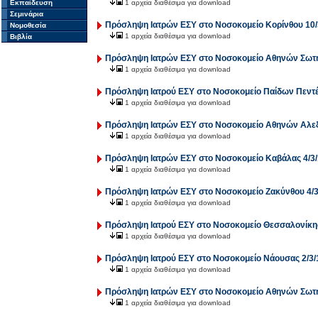
Εκπαίδευση
1 αρχεία διαθέσιμα για download
Σεμινάρια
Πρόσληψη Ιατρών ΕΣΥ στο Νοσοκομείο Κορίνθου 10/
Νομοθεσία
1 αρχεία διαθέσιμα για download
Βιβλία
Πρόσληψη Ιατρών ΕΣΥ στο Νοσοκομείο Αθηνών Σωτη
1 αρχεία διαθέσιμα για download
Πρόσληψη Ιατρού ΕΣΥ στο Νοσοκομείο Παίδων Πεντέ
1 αρχεία διαθέσιμα για download
Πρόσληψη Ιατρών ΕΣΥ στο Νοσοκομείο Αθηνών Αλεξ
1 αρχεία διαθέσιμα για download
Πρόσληψη Ιατρών ΕΣΥ στο Νοσοκομείο Καβάλας 4/3/
1 αρχεία διαθέσιμα για download
Πρόσληψη Ιατρών ΕΣΥ στο Νοσοκομείο Ζακύνθου 4/3
1 αρχεία διαθέσιμα για download
Πρόσληψη Ιατρού ΕΣΥ στο Νοσοκομείο Θεσσαλονίκης
1 αρχεία διαθέσιμα για download
Πρόσληψη Ιατρού ΕΣΥ στο Νοσοκομείο Νάουσας 2/3/
1 αρχεία διαθέσιμα για download
Πρόσληψη Ιατρών ΕΣΥ στο Νοσοκομείο Αθηνών Σωτηρ
1 αρχεία διαθέσιμα για download