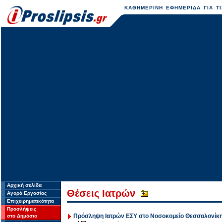
ΚΑΘΗΜΕΡΙΝΗ ΕΦΗΜΕΡΙΔΑ ΓΙΑ ΤΙ
Αρχική σελίδα
Θέσεις Ιατρών
Αγορά Εργασίας
Επιχειρηματικότητα
Προσλήψεις
Πρόσληψη Ιατρών ΕΣΥ στο Νοσοκομείο Θεσσαλονίκη
στο Δημόσιο