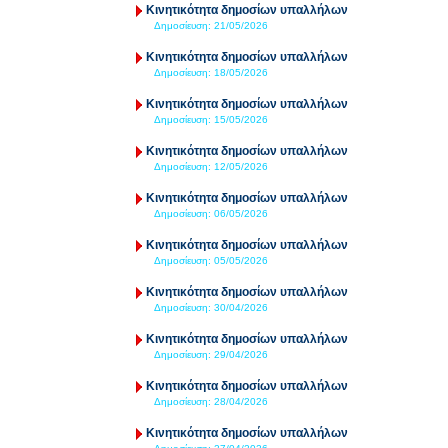
Κινητικότητα δημοσίων υπαλλήλων
Δημοσίευση:
21/05/2026
Κινητικότητα δημοσίων υπαλλήλων
Δημοσίευση:
18/05/2026
Κινητικότητα δημοσίων υπαλλήλων
Δημοσίευση:
15/05/2026
Κινητικότητα δημοσίων υπαλλήλων
Δημοσίευση:
12/05/2026
Κινητικότητα δημοσίων υπαλλήλων
Δημοσίευση:
06/05/2026
Κινητικότητα δημοσίων υπαλλήλων
Δημοσίευση:
05/05/2026
Κινητικότητα δημοσίων υπαλλήλων
Δημοσίευση:
30/04/2026
Κινητικότητα δημοσίων υπαλλήλων
Δημοσίευση:
29/04/2026
Κινητικότητα δημοσίων υπαλλήλων
Δημοσίευση:
28/04/2026
Κινητικότητα δημοσίων υπαλλήλων