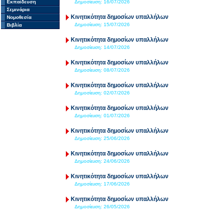
Εκπαίδευση
Δημοσίευση:
16/07/2026
Σεμινάρια
Κινητικότητα δημοσίων υπαλλήλων
Νομοθεσία
Δημοσίευση:
15/07/2026
Βιβλία
Κινητικότητα δημοσίων υπαλλήλων
Δημοσίευση:
14/07/2026
Κινητικότητα δημοσίων υπαλλήλων
Δημοσίευση:
08/07/2026
Κινητικότητα δημοσίων υπαλλήλων
Δημοσίευση:
02/07/2026
Κινητικότητα δημοσίων υπαλλήλων
Δημοσίευση:
01/07/2026
Κινητικότητα δημοσίων υπαλλήλων
Δημοσίευση:
25/06/2026
Κινητικότητα δημοσίων υπαλλήλων
Δημοσίευση:
24/06/2026
Κινητικότητα δημοσίων υπαλλήλων
Δημοσίευση:
17/06/2026
Κινητικότητα δημοσίων υπαλλήλων
Δημοσίευση:
26/05/2026