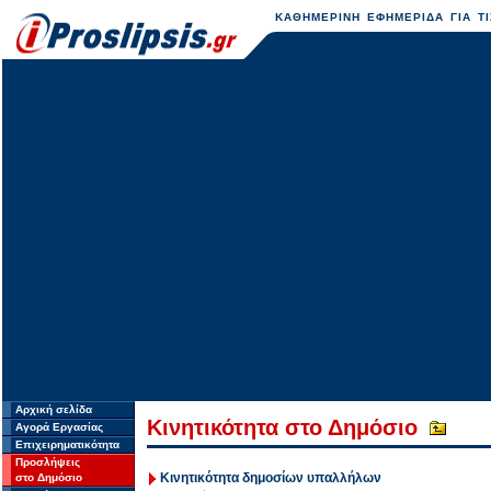
ΚΑΘΗΜΕΡΙΝΗ ΕΦΗΜΕΡΙΔΑ ΓΙΑ ΤΙ
Αρχική σελίδα
Κινητικότητα στο Δημόσιο
Αγορά Εργασίας
Επιχειρηματικότητα
Προσλήψεις
Κινητικότητα δημοσίων υπαλλήλων
στο Δημόσιο