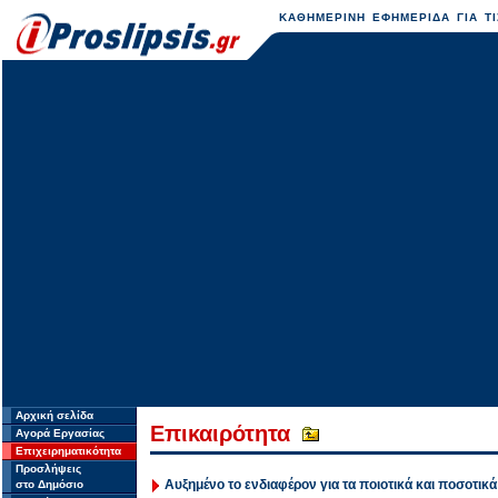
ΚΑΘΗΜΕΡΙΝΗ ΕΦΗΜΕΡΙΔΑ ΓΙΑ ΤΙ
Αρχική σελίδα
Επικαιρότητα
Αγορά Εργασίας
Επιχειρηματικότητα
Προσλήψεις
Αυξημένο το ενδιαφέρον για τα ποιοτικά και ποσοτικ
στο Δημόσιο