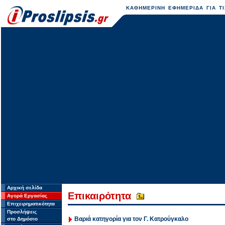
ΚΑΘΗΜΕΡΙΝΗ ΕΦΗΜΕΡΙΔΑ ΓΙΑ ΤΙ
Αρχική σελίδα
Επικαιρότητα
Αγορά Εργασίας
Επιχειρηματικότητα
Προσλήψεις
Βαριά κατηγορία για τον Γ. Κατρούγκαλο
στο Δημόσιο