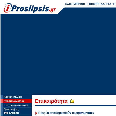
ΚΑΘΗΜΕΡΙΝΗ ΕΦΗΜΕΡΙΔΑ ΓΙΑ ΤΙ
Αρχική σελίδα
Επικαιρότητα
Αγορά Εργασίας
Επιχειρηματικότητα
Προσλήψεις
Πώς θα αποζημιωθούν οι ρητινεργάτες
στο Δημόσιο