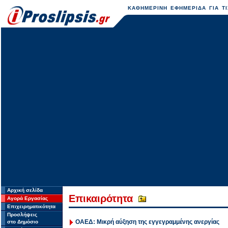
ΚΑΘΗΜΕΡΙΝΗ ΕΦΗΜΕΡΙΔΑ ΓΙΑ ΤΙ
Αρχική σελίδα
Επικαιρότητα
Αγορά Εργασίας
Επιχειρηματικότητα
Προσλήψεις
ΟΑΕΔ: Μικρή αύξηση της εγγεγραμμένης ανεργίας
στο Δημόσιο