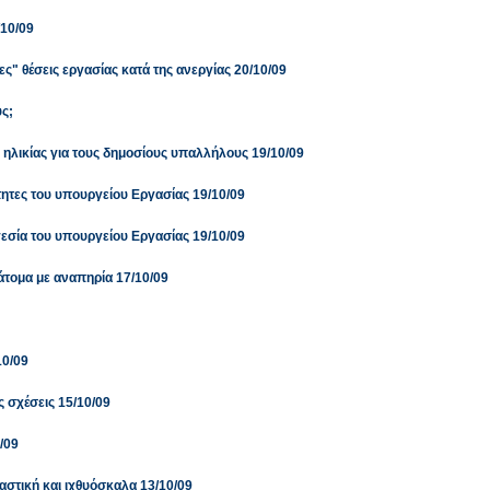
/10/09
ς" θέσεις εργασίας κατά της ανεργίας 20/10/09
ς;
ν ηλικίας για τους δημοσίους υπαλλήλους 19/10/09
ότητες του υπουργείου Εργασίας 19/10/09
εσία του υπουργείου Εργασίας 19/10/09
άτομα με αναπηρία 17/10/09
10/09
ς σχέσεις 15/10/09
/09
στική και ιχθυόσκαλα 13/10/09