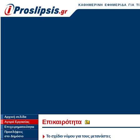
ΚΑΘΗΜΕΡΙΝΗ ΕΦΗΜΕΡΙΔΑ ΓΙΑ ΤΙ
Αρχική σελίδα
Επικαιρότητα
Αγορά Εργασίας
Επιχειρηματικότητα
Προσλήψεις
Το σχέδιο νόμου για τους μετανάστες
στο Δημόσιο