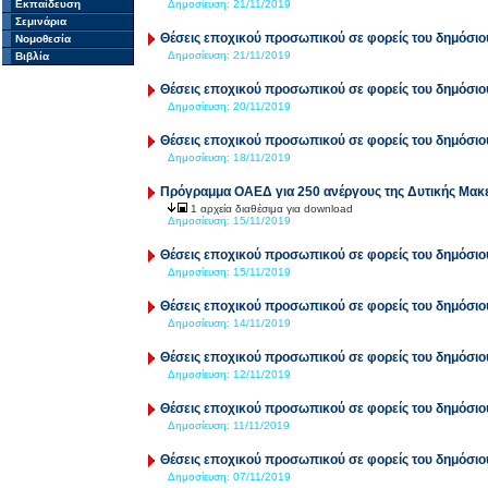
Εκπαίδευση
Δημοσίευση:
21/11/2019
Σεμινάρια
Θέσεις εποχικού προσωπικού σε φορείς του δημόσιο
Νομοθεσία
Δημοσίευση:
21/11/2019
Βιβλία
Θέσεις εποχικού προσωπικού σε φορείς του δημόσιο
Δημοσίευση:
20/11/2019
Θέσεις εποχικού προσωπικού σε φορείς του δημόσιο
Δημοσίευση:
18/11/2019
Πρόγραμμα ΟΑΕΔ για 250 ανέργους της Δυτικής Μακ
1 αρχεία διαθέσιμα για download
Δημοσίευση:
15/11/2019
Θέσεις εποχικού προσωπικού σε φορείς του δημόσιο
Δημοσίευση:
15/11/2019
Θέσεις εποχικού προσωπικού σε φορείς του δημόσιο
Δημοσίευση:
14/11/2019
Θέσεις εποχικού προσωπικού σε φορείς του δημόσιο
Δημοσίευση:
12/11/2019
Θέσεις εποχικού προσωπικού σε φορείς του δημόσιο
Δημοσίευση:
11/11/2019
Θέσεις εποχικού προσωπικού σε φορείς του δημόσιο
Δημοσίευση:
07/11/2019