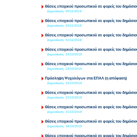
Θέσεις εποχικού προσωπικού σε φορείς του δημόσιο
Δημοσίευση:
05/11/2019
Θέσεις εποχικού προσωπικού σε φορείς του δημόσιο
Δημοσίευση:
03/11/2019
Θέσεις εποχικού προσωπικού σε φορείς του δημόσιο
Δημοσίευση:
01/11/2019
Θέσεις εποχικού προσωπικού σε φορείς του δημόσιο
Δημοσίευση:
24/10/2019
Θέσεις εποχικού προσωπικού σε φορείς του δημόσιο
Δημοσίευση:
23/10/2019
Πρόσληψη Ψυχολόγων στα ΕΠΑΛ (η απόφαση)
Δημοσίευση:
23/10/2019
Θέσεις εποχικού προσωπικού σε φορείς του δημόσιο
Δημοσίευση:
22/10/2019
Θέσεις εποχικού προσωπικού σε φορείς του δημόσιο
Δημοσίευση:
21/10/2019
Θέσεις εποχικού προσωπικού σε φορείς του δημόσιο
Δημοσίευση:
18/10/2019
Θέσεις εποχικού προσωπικού σε φορείς του δημόσιο