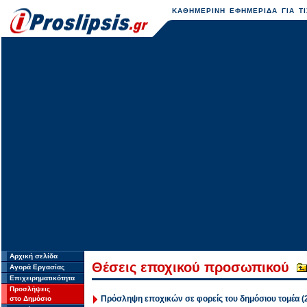
ΚΑΘΗΜΕΡΙΝΗ ΕΦΗΜΕΡΙΔΑ ΓΙΑ ΤΙ
Αρχική σελίδα
Θέσεις εποχικού προσωπικού
Αγορά Εργασίας
Επιχειρηματικότητα
Προσλήψεις
Πρόσληψη εποχικών σε φορείς του δημόσιου τομέα (2
στο Δημόσιο