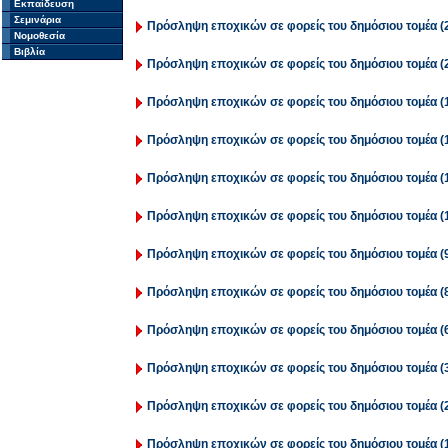
Εκπαίδευση
Σεμινάρια
Πρόσληψη εποχικών σε φορείς του δημόσιου τομέα (2
Νομοθεσία
Βιβλία
Πρόσληψη εποχικών σε φορείς του δημόσιου τομέα (2
Πρόσληψη εποχικών σε φορείς του δημόσιου τομέα (1
Πρόσληψη εποχικών σε φορείς του δημόσιου τομέα (1
Πρόσληψη εποχικών σε φορείς του δημόσιου τομέα (1
Πρόσληψη εποχικών σε φορείς του δημόσιου τομέα (1
Πρόσληψη εποχικών σε φορείς του δημόσιου τομέα (9
Πρόσληψη εποχικών σε φορείς του δημόσιου τομέα (8
Πρόσληψη εποχικών σε φορείς του δημόσιου τομέα (6
Πρόσληψη εποχικών σε φορείς του δημόσιου τομέα (3
Πρόσληψη εποχικών σε φορείς του δημόσιου τομέα (2
Πρόσληψη εποχικών σε φορείς του δημόσιου τομέα (1