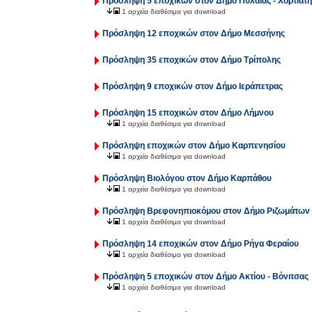
Πρόσληψη 5 εποχικών στον Δήμο Πυλαίας - Χορτιάτη
1 αρχεία διαθέσιμα για download
Πρόσληψη 12 εποχικών στον Δήμο Μεσσήνης
Πρόσληψη 35 εποχικών στον Δήμο Τρίπολης
Πρόσληψη 9 εποχικών στον Δήμο Ιεράπετρας
Πρόσληψη 15 εποχικών στον Δήμο Λήμνου
1 αρχεία διαθέσιμα για download
Πρόσληψη εποχικών στον Δήμο Καρπενησίου
1 αρχεία διαθέσιμα για download
Πρόσληψη Βιολόγου στον Δήμο Καρπάθου
1 αρχεία διαθέσιμα για download
Πρόσληψη Βρεφονηπιοκόμου στον Δήμο Ριζωμάτων 
1 αρχεία διαθέσιμα για download
Πρόσληψη 14 εποχικών στον Δήμο Ρήγα Φεραίου
1 αρχεία διαθέσιμα για download
Πρόσληψη 5 εποχικών στον Δήμο Ακτίου - Βόνιτσας
1 αρχεία διαθέσιμα για download