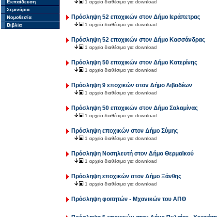
Εκπαίδευση
1 αρχεία διαθέσιμα για download
Σεμινάρια
Πρόσληψη 52 εποχικών στον Δήμο Ιεράπετρας
Νομοθεσία
1 αρχεία διαθέσιμα για download
Βιβλία
Πρόσληψη 52 εποχικών στον Δήμο Κασσάνδρας
1 αρχεία διαθέσιμα για download
Πρόσληψη 50 εποχικών στον Δήμο Κατερίνης
1 αρχεία διαθέσιμα για download
Πρόσληψη 9 εποχικών στον Δήμο Λιβαδέων
1 αρχεία διαθέσιμα για download
Πρόσληψη 50 εποχικών στον Δήμο Σαλαμίνας
1 αρχεία διαθέσιμα για download
Πρόσληψη εποχικών στον Δήμο Σύμης
1 αρχεία διαθέσιμα για download
Πρόσληψη Νοσηλευτή στον Δήμο Θερμαϊκού
1 αρχεία διαθέσιμα για download
Πρόσληψη εποχικών στον Δήμο Ξάνθης
1 αρχεία διαθέσιμα για download
Πρόσληψη φοιτητών - Μχανικών του ΑΠΘ