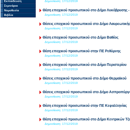
Εκπαίδευση
Δημοσίευση:
17/12/2019
Σεμινάρια
Θέση εποχικού προσωπικού στο Δήμο Λυκόβρυσης -
Νομοθεσία
Δημοσίευση:
17/12/2019
Βιβλία
Θέσεις εποχικού προσωπικού στο Δήμο Λαυρεωτική
Δημοσίευση:
17/12/2019
Θέση εποχικού προσωπικού στο Δήμο Βαθέος
Δημοσίευση:
17/12/2019
Θέση εποχικού προσωπικού στην ΠΕ Ρεθύμνης
Δημοσίευση:
17/12/2019
Θέση εποχικού προσωπικού στο Δήμο Περιστερίου
Δημοσίευση:
17/12/2019
Θέσεις εποχικού προσωπικού στο Δήμο Θερμαϊκού
Δημοσίευση:
17/12/2019
Θέσεις εποχικού προσωπικού στο Δήμο Ασπροπύργ
Δημοσίευση:
17/12/2019
Θέση εποχικού προσωπικού στην ΠΕ Κεφαλληνίας
Δημοσίευση:
17/12/2019
Θέση εποχικού προσωπικού στο Δήμο Κεντρικών Τ
Δημοσίευση:
17/12/2019