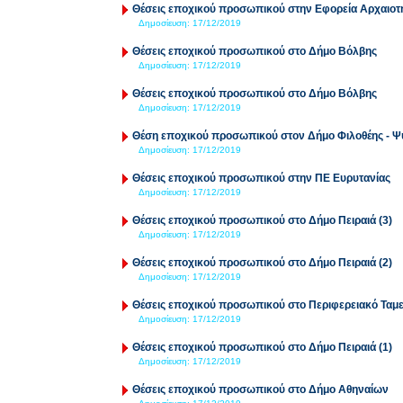
Θέσεις εποχικού προσωπικού στην Εφορεία Αρχαιοτ
Δημοσίευση:
17/12/2019
Θέσεις εποχικού προσωπικού στο Δήμο Βόλβης
Δημοσίευση:
17/12/2019
Θέσεις εποχικού προσωπικού στο Δήμο Βόλβης
Δημοσίευση:
17/12/2019
Θέση εποχικού προσωπικού στον Δήμο Φιλοθέης - Ψ
Δημοσίευση:
17/12/2019
Θέσεις εποχικού προσωπικού στην ΠΕ Ευρυτανίας
Δημοσίευση:
17/12/2019
Θέσεις εποχικού προσωπικού στο Δήμο Πειραιά (3)
Δημοσίευση:
17/12/2019
Θέσεις εποχικού προσωπικού στο Δήμο Πειραιά (2)
Δημοσίευση:
17/12/2019
Θέσεις εποχικού προσωπικού στο Περιφερειακό Ταμε
Δημοσίευση:
17/12/2019
Θέσεις εποχικού προσωπικού στο Δήμο Πειραιά (1)
Δημοσίευση:
17/12/2019
Θέσεις εποχικού προσωπικού στο Δήμο Αθηναίων