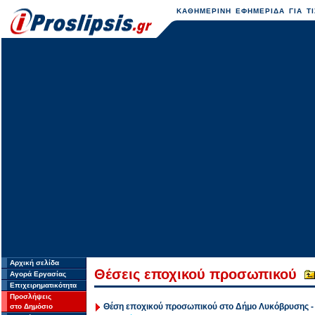
ΚΑΘΗΜΕΡΙΝΗ ΕΦΗΜΕΡΙΔΑ ΓΙΑ ΤΙ
Αρχική σελίδα
Θέσεις εποχικού προσωπικού
Αγορά Εργασίας
Επιχειρηματικότητα
Προσλήψεις
Θέση εποχικού προσωπικού στο Δήμο Λυκόβρυσης -
στο Δημόσιο