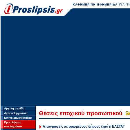
ΚΑΘΗΜΕΡΙΝΗ ΕΦΗΜΕΡΙΔΑ ΓΙΑ ΤΙ
Αρχική σελίδα
Θέσεις εποχικού προσωπικού
Αγορά Εργασίας
Επιχειρηματικότητα
Προσλήψεις
Απογραφείς σε ορισμένους δήμους ζητά η ΕΛΣΤΑΤ
στο Δημόσιο