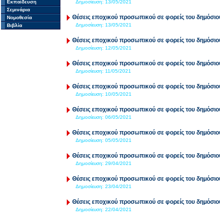
Εκπαίδευση
Δημοσίευση:
13/05/2021
Σεμινάρια
Θέσεις εποχικού προσωπικού σε φορείς του δημόσιο
Νομοθεσία
Δημοσίευση:
13/05/2021
Βιβλία
Θέσεις εποχικού προσωπικού σε φορείς του δημόσιο
Δημοσίευση:
12/05/2021
Θέσεις εποχικού προσωπικού σε φορείς του δημόσιο
Δημοσίευση:
11/05/2021
Θέσεις εποχικού προσωπικού σε φορείς του δημόσιο
Δημοσίευση:
10/05/2021
Θέσεις εποχικού προσωπικού σε φορείς του δημόσιο
Δημοσίευση:
06/05/2021
Θέσεις εποχικού προσωπικού σε φορείς του δημόσιο
Δημοσίευση:
05/05/2021
Θέσεις εποχικού προσωπικού σε φορείς του δημόσιο
Δημοσίευση:
29/04/2021
Θέσεις εποχικού προσωπικού σε φορείς του δημόσιο
Δημοσίευση:
23/04/2021
Θέσεις εποχικού προσωπικού σε φορείς του δημόσιο
Δημοσίευση:
22/04/2021