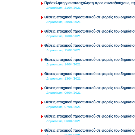
Πρόσκληση για απασχόληση προς συνταξιούχους, 
Δημοσίευση:
21/04/2021
Θέσεις εποχικού προσωπικού σε φορείς του δημόσιο
Δημοσίευση:
20/04/2021
Θέσεις εποχικού προσωπικού σε φορείς του δημόσιο
Δημοσίευση:
16/04/2021
Θέσεις εποχικού προσωπικού σε φορείς του δημόσιο
Δημοσίευση:
15/04/2021
Θέσεις εποχικού προσωπικού σε φορείς του δημόσιο
Δημοσίευση:
14/04/2021
Θέσεις εποχικού προσωπικού σε φορείς του δημόσιο
Δημοσίευση:
13/04/2021
Θέσεις εποχικού προσωπικού σε φορείς του δημόσιο
Δημοσίευση:
09/04/2021
Θέσεις εποχικού προσωπικού σε φορείς του δημόσιο
Δημοσίευση:
07/04/2021
Θέσεις εποχικού προσωπικού σε φορείς του δημόσιο
Δημοσίευση:
06/04/2021
Θέσεις εποχικού προσωπικού σε φορείς του δημόσιο