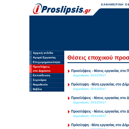
ΚΑΘΗΜΕΡΙΝΗ ΕΦ
Αρχική σελίδα
Θέσεις εποχικού προ
Αγορά Εργασίας
Επιχειρηματικότητα
Προσλήψεις
Προσλήψεις - θέσεις εργασίας στο 
στο Δημόσιο
Εκπαίδευση
Δημοσίευση:
15/12/2017
Σεμινάρια
Πρόσληψη - θέση εργασίας στο Δήμ
Νομοθεσία
Δημοσίευση:
15/12/2017
Βιβλία
Προσλήψεις - θέσεις εργασίας στο 
Δημοσίευση:
15/12/2017
Προσλήψεις - θέσεις εργασίας στο
Δημοσίευση:
15/12/2017
Πρόσληψη - θέση εργασίας στο Δή