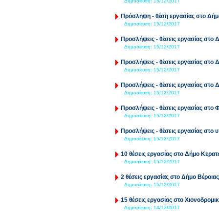
Δημοσίευση:
15/12/2017
Πρόσληψη - θέση εργασίας στο Δή
Δημοσίευση:
15/12/2017
Προσλήψεις - θέσεις εργασίας στο
Δημοσίευση:
15/12/2017
Προσλήψεις - θέσεις εργασίας στο 
Δημοσίευση:
15/12/2017
Προσλήψεις - θέσεις εργασίας στο
Δημοσίευση:
15/12/2017
Προσλήψεις - θέσεις εργασίας στο
Δημοσίευση:
15/12/2017
Προσλήψεις - θέσεις εργασίας στο 
Δημοσίευση:
15/12/2017
10 θέσεις εργασίας στο Δήμο Κερα
Δημοσίευση:
15/12/2017
2 θέσεις εργασίας στο Δήμο Βέροιας
Δημοσίευση:
15/12/2017
15 θέσεις εργασίας στο Χιονοδρομι
Δημοσίευση:
14/12/2017