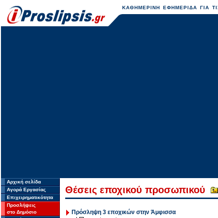
ΚΑΘΗΜΕΡΙΝΗ ΕΦΗΜΕΡΙΔΑ ΓΙΑ ΤΙ
Αρχική σελίδα
Θέσεις εποχικού προσωπικού
Αγορά Εργασίας
Επιχειρηματικότητα
Προσλήψεις
Πρόσληψη 3 εποχικών στην Άμφισσα
στο Δημόσιο