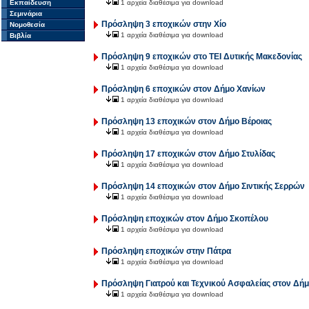
Εκπαίδευση
1 αρχεία διαθέσιμα για download
Σεμινάρια
Πρόσληψη 3 εποχικών στην Χίο
Νομοθεσία
1 αρχεία διαθέσιμα για download
Βιβλία
Πρόσληψη 9 εποχικών στο ΤΕΙ Δυτικής Μακεδονίας
1 αρχεία διαθέσιμα για download
Πρόσληψη 6 εποχικών στον Δήμο Χανίων
1 αρχεία διαθέσιμα για download
Πρόσληψη 13 εποχικών στον Δήμο Βέροιας
1 αρχεία διαθέσιμα για download
Πρόσληψη 17 εποχικών στον Δήμο Στυλίδας
1 αρχεία διαθέσιμα για download
Πρόσληψη 14 εποχικών στον Δήμο Σιντικής Σερρών
1 αρχεία διαθέσιμα για download
Πρόσληψη εποχικών στον Δήμο Σκοπέλου
1 αρχεία διαθέσιμα για download
Πρόσληψη εποχικών στην Πάτρα
1 αρχεία διαθέσιμα για download
Πρόσληψη Γιατρού και Τεχνικού Ασφαλείας στον Δή
1 αρχεία διαθέσιμα για download