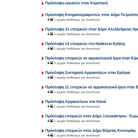
Πρόσληψη εργατών στην Κομοτηνή
Πρόσληψη Κινηματογραφιστών στον Δήμο Πετρούπ
1 αρχεία διαθέσιμα για download
Πρόσληψη 31 εποχικών στον Δήμο Αλεξάνδρειας Ημ
1 αρχεία διαθέσιμα για download
Πρόσληψη 14 εποχικών στο Ηράκλειο Κρήτης
1 αρχεία διαθέσιμα για download
Πρόσληψη εποχικών σε αρχαιολογικά έργα στην Κέ
3 αρχεία διαθέσιμα για download
Πρόσληψη Συντηρητή Αρχαιοτήτων στην Ερέτρια
1 αρχεία διαθέσιμα για download
Πρόσληψη 11 εποχικών σε αρχαιολογικά έργα στην 
1 αρχεία διαθέσιμα για download
Πρόσληψη Αρχαιολόγου στα Χανιά
1 αρχεία διαθέσιμα για download
Πρόσληψη εποχικών στον Δήμο Ξυλοκάστρου - Ευρ
1 αρχεία διαθέσιμα για download
Πρόσληψη εποχικών στον Δήμο Βόρειας Κυνουρίας
1 αρχεία διαθέσιμα για download