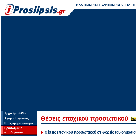
ΚΑΘΗΜΕΡΙΝΗ ΕΦΗΜΕΡΙΔΑ ΓΙΑ ΤΙ
Αρχική σελίδα
Θέσεις εποχικού προσωπικού
Αγορά Εργασίας
Επιχειρηματικότητα
Προσλήψεις
Θέσεις εποχικού προσωπικού σε φορείς του δημόσιο
στο Δημόσιο