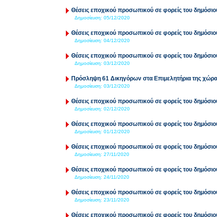
Θέσεις εποχικού προσωπικού σε φορείς του δημόσιο
Δημοσίευση:
05/12/2020
Θέσεις εποχικού προσωπικού σε φορείς του δημόσιο
Δημοσίευση:
04/12/2020
Θέσεις εποχικού προσωπικού σε φορείς του δημόσιο
Δημοσίευση:
03/12/2020
Πρόσληψη 61 Δικηγόρων στα Επιμελητήρια της χώρ
Δημοσίευση:
03/12/2020
Θέσεις εποχικού προσωπικού σε φορείς του δημόσιο
Δημοσίευση:
02/12/2020
Θέσεις εποχικού προσωπικού σε φορείς του δημόσιο
Δημοσίευση:
01/12/2020
Θέσεις εποχικού προσωπικού σε φορείς του δημόσιο
Δημοσίευση:
27/11/2020
Θέσεις εποχικού προσωπικού σε φορείς του δημόσιο
Δημοσίευση:
24/11/2020
Θέσεις εποχικού προσωπικού σε φορείς του δημόσιο
Δημοσίευση:
23/11/2020
Θέσεις εποχικού προσωπικού σε φορείς του δημόσιο