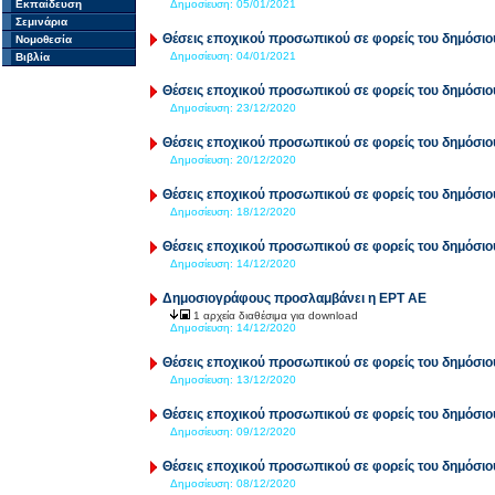
Εκπαίδευση
Δημοσίευση:
05/01/2021
Σεμινάρια
Θέσεις εποχικού προσωπικού σε φορείς του δημόσιο
Νομοθεσία
Δημοσίευση:
04/01/2021
Βιβλία
Θέσεις εποχικού προσωπικού σε φορείς του δημόσιο
Δημοσίευση:
23/12/2020
Θέσεις εποχικού προσωπικού σε φορείς του δημόσιο
Δημοσίευση:
20/12/2020
Θέσεις εποχικού προσωπικού σε φορείς του δημόσιο
Δημοσίευση:
18/12/2020
Θέσεις εποχικού προσωπικού σε φορείς του δημόσιο
Δημοσίευση:
14/12/2020
Δημοσιογράφους προσλαμβάνει η ΕΡΤ ΑΕ
1 αρχεία διαθέσιμα για download
Δημοσίευση:
14/12/2020
Θέσεις εποχικού προσωπικού σε φορείς του δημόσιο
Δημοσίευση:
13/12/2020
Θέσεις εποχικού προσωπικού σε φορείς του δημόσιο
Δημοσίευση:
09/12/2020
Θέσεις εποχικού προσωπικού σε φορείς του δημόσιο
Δημοσίευση:
08/12/2020