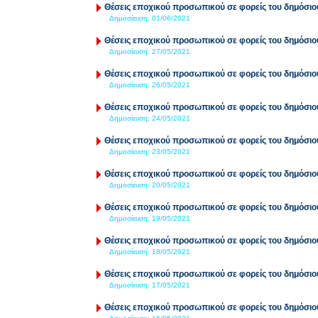
Θέσεις εποχικού προσωπικού σε φορείς του δημόσιο
Δημοσίευση:
01/06/2021
Θέσεις εποχικού προσωπικού σε φορείς του δημόσιο
Δημοσίευση:
27/05/2021
Θέσεις εποχικού προσωπικού σε φορείς του δημόσιο
Δημοσίευση:
26/05/2021
Θέσεις εποχικού προσωπικού σε φορείς του δημόσιο
Δημοσίευση:
24/05/2021
Θέσεις εποχικού προσωπικού σε φορείς του δημόσιο
Δημοσίευση:
23/05/2021
Θέσεις εποχικού προσωπικού σε φορείς του δημόσιο
Δημοσίευση:
20/05/2021
Θέσεις εποχικού προσωπικού σε φορείς του δημόσιο
Δημοσίευση:
19/05/2021
Θέσεις εποχικού προσωπικού σε φορείς του δημόσιο
Δημοσίευση:
18/05/2021
Θέσεις εποχικού προσωπικού σε φορείς του δημόσιο
Δημοσίευση:
17/05/2021
Θέσεις εποχικού προσωπικού σε φορείς του δημόσιο