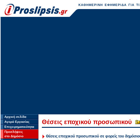
ΚΑΘΗΜΕΡΙΝΗ ΕΦΗΜΕΡΙΔΑ ΓΙΑ ΤΙ
Αρχική σελίδα
Θέσεις εποχικού προσωπικού
Αγορά Εργασίας
Επιχειρηματικότητα
Προσλήψεις
Θέσεις εποχικού προσωπικού σε φορείς του δημόσιο
στο Δημόσιο