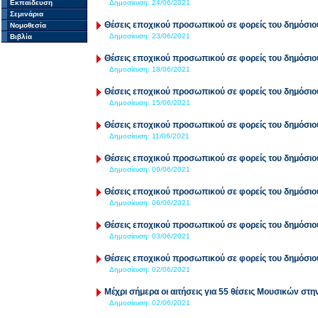
Εκπαίδευση
Δημοσίευση:
24/06/2021
Σεμινάρια
Θέσεις εποχικού προσωπικού σε φορείς του δημόσιο
Νομοθεσία
Δημοσίευση:
23/06/2021
Βιβλία
Θέσεις εποχικού προσωπικού σε φορείς του δημόσιο
Δημοσίευση:
18/06/2021
Θέσεις εποχικού προσωπικού σε φορείς του δημόσιο
Δημοσίευση:
15/06/2021
Θέσεις εποχικού προσωπικού σε φορείς του δημόσιο
Δημοσίευση:
11/06/2021
Θέσεις εποχικού προσωπικού σε φορείς του δημόσιο
Δημοσίευση:
09/06/2021
Θέσεις εποχικού προσωπικού σε φορείς του δημόσιο
Δημοσίευση:
06/06/2021
Θέσεις εποχικού προσωπικού σε φορείς του δημόσιο
Δημοσίευση:
03/06/2021
Θέσεις εποχικού προσωπικού σε φορείς του δημόσιο
Δημοσίευση:
02/06/2021
Μέχρι σήμερα οι αιτήσεις για 55 θέσεις Μουσικών στ
Δημοσίευση:
02/06/2021