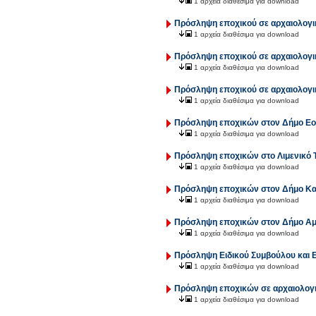
1 αρχεία διαθέσιμα για download
Πρόσληψη εποχικού σε αρχαιολογικ
1 αρχεία διαθέσιμα για download
Πρόσληψη εποχικού σε αρχαιολογικ
1 αρχεία διαθέσιμα για download
Πρόσληψη εποχικού σε αρχαιολογι
1 αρχεία διαθέσιμα για download
Πρόσληψη εποχικών στον Δήμο Εο
1 αρχεία διαθέσιμα για download
Πρόσληψη εποχικών στο Λιμενικό 
1 αρχεία διαθέσιμα για download
Πρόσληψη εποχικών στον Δήμο Κ
1 αρχεία διαθέσιμα για download
Πρόσληψη εποχικών στον Δήμο Αμ
1 αρχεία διαθέσιμα για download
Πρόσληψη Ειδικού Συμβούλου και Ε
1 αρχεία διαθέσιμα για download
Πρόσληψη εποχικών σε αρχαιολογι
1 αρχεία διαθέσιμα για download