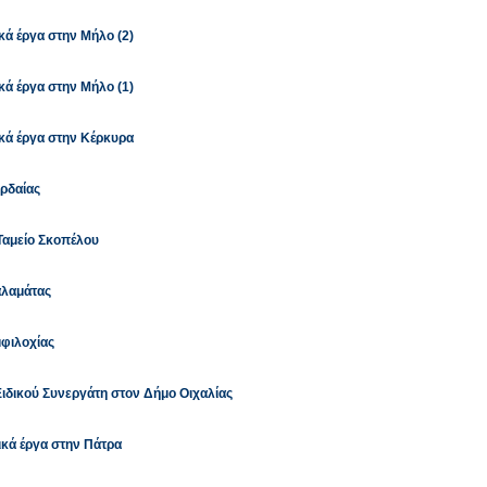
ά έργα στην Μήλο (2)
ά έργα στην Μήλο (1)
κά έργα στην Κέρκυρα
ρδαίας
Ταμείο Σκοπέλου
αλαμάτας
φιλοχίας
ιδικού Συνεργάτη στον Δήμο Οιχαλίας
κά έργα στην Πάτρα